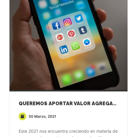
QUEREMOS APORTAR VALOR AGREGADO TAMBIÉN EN REDES SOCIALES
30 Marzo, 2021
Este 2021 nos encuentra creciendo en materia de