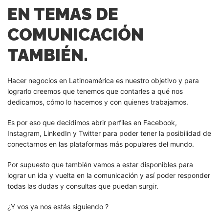
EN TEMAS DE
COMUNICACIÓN
TAMBIÉN.
Hacer negocios en Latinoamérica es nuestro objetivo y para
lograrlo creemos que tenemos que contarles a qué nos
dedicamos, cómo lo hacemos y con quienes trabajamos.
Es por eso que decidimos abrir perfiles en Facebook,
Instagram, LinkedIn y Twitter para poder tener la posibilidad de
conectarnos en las plataformas más populares del mundo.
Por supuesto que también vamos a estar disponibles para
lograr un ida y vuelta en la comunicación y así poder responder
todas las dudas y consultas que puedan surgir.
¿Y vos ya nos estás siguiendo ?