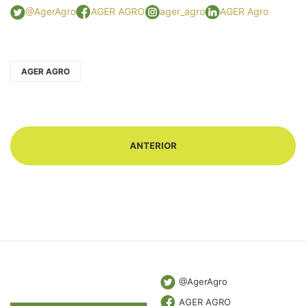
@AgerAgro
AGER AGRO
ager_agro
AGER Agro
AGER AGRO
ANTERIOR
@AgerAgro
AGER AGRO