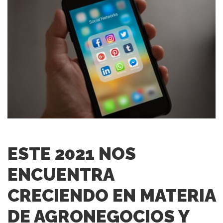
ESTE 2021 NOS
ENCUENTRA
CRECIENDO EN MATERIA
DE AGRONEGOCIOS Y