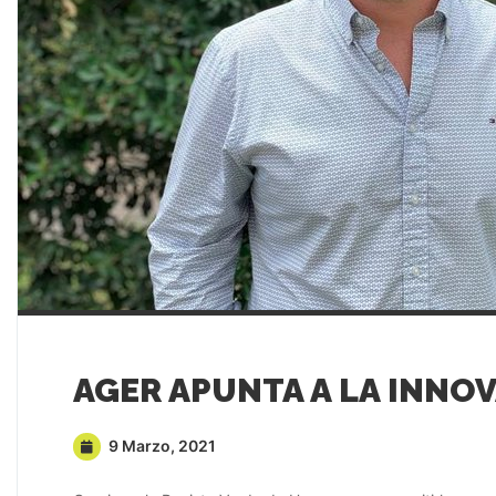
9 Marzo, 2021