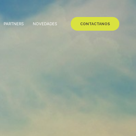
PARTNERS
NOVEDADES
CONTACTANOS