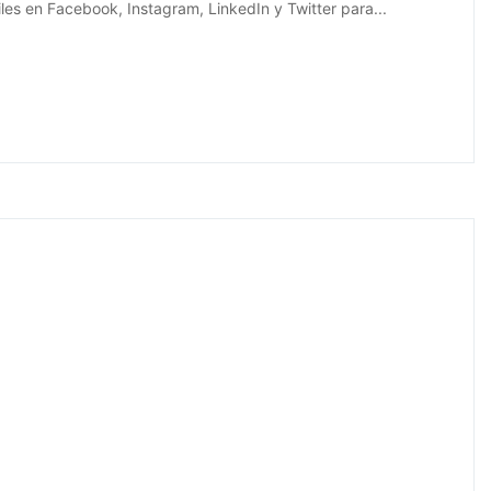
es en Facebook, Instagram, LinkedIn y Twitter para...