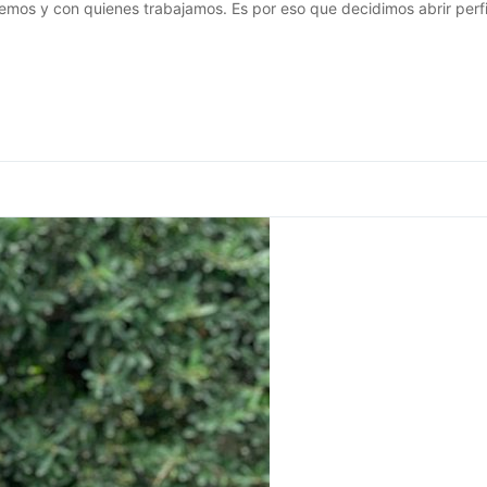
os y con quienes trabajamos. Es por eso que decidimos abrir perfil