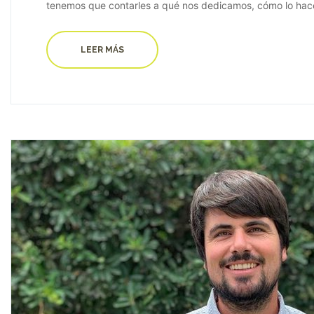
tenemos que contarles a qué nos dedicamos, cómo lo hacem
LEER MÁS