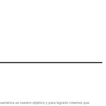
américa es nuestro objetivo y para lograrlo creemos que