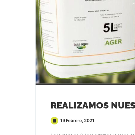
19 Febrero, 2021