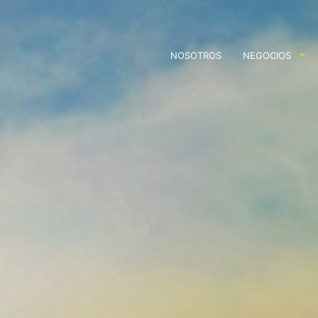
NOSOTROS
NEGOCIOS