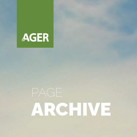
PAGE
ARCHIVE