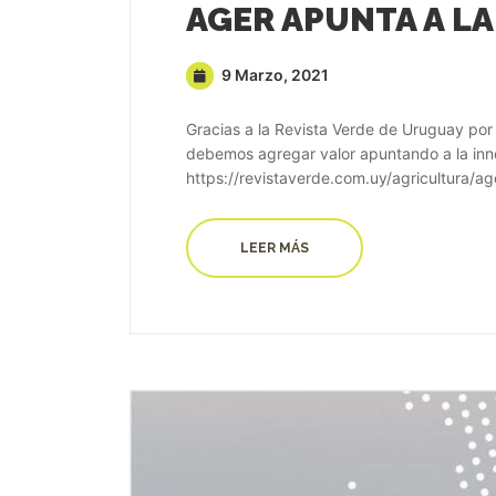
9 Marzo, 2021
Gracias a la Revista Verde de Uruguay por 
debemos agregar valor apuntando a la innova
https://revistaverde.com.uy/agricultura/ag
LEER MÁS