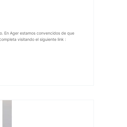
turo. En Ager estamos convencidos de que
mpleta visitando el siguiente link :