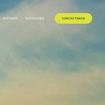
PARTNERS
NOVEDADES
CONTACTANOS