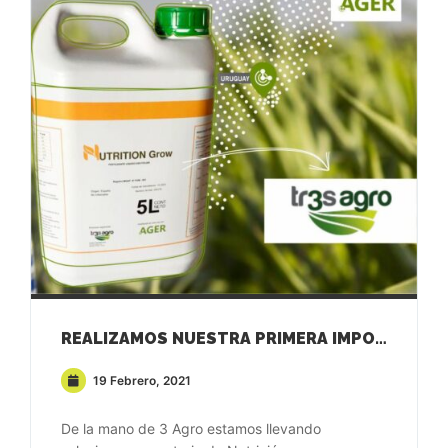
REALIZAMOS NUESTRA PRIMERA IMPORTACIÓN DE NUTRITION GROW EN URUGUAY
19 Febrero, 2021
De la mano de 3 Agro estamos llevando